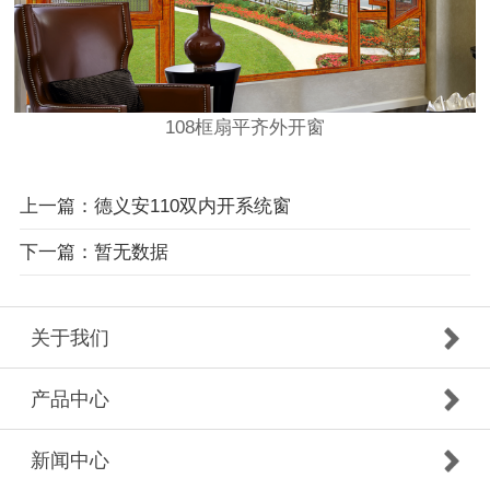
108框扇平齐外开窗
上一篇：德义安110双内开系统窗
下一篇：暂无数据
关于我们
产品中心
新闻中心