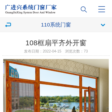
110系统门窗
108框扇平齐外开窗
发布日期：2022-04-15 浏览次数：
73