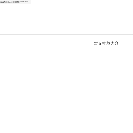
暂无推荐内容...