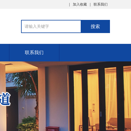
加入收藏
联系我们
联系我们